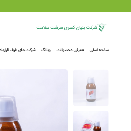
صفحه اصلی
معرفی محصولات
وبلاگ
شرکت های طرف قرارداد