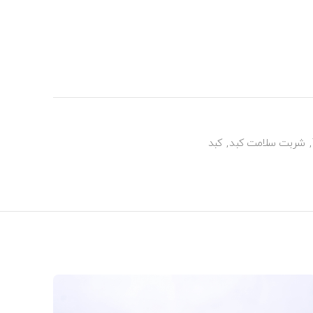
,
شربت سلامت کبد
,
کبد