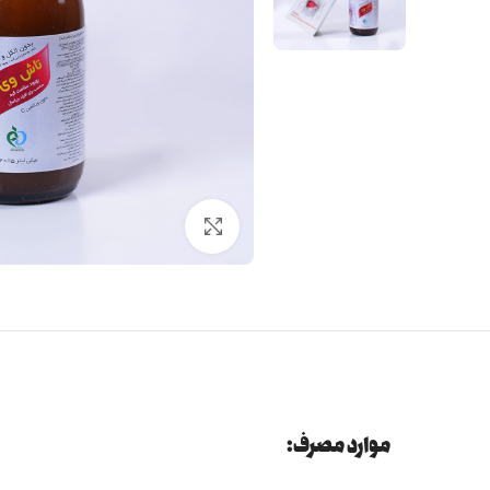
برای بزرگنمایی کلیک کنید
موارد مصرف: