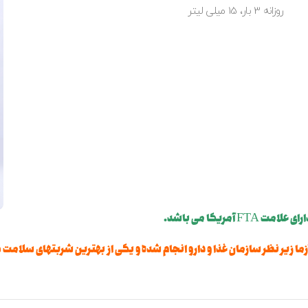
روزانه 3 بار، 15 میلی لیتر
ریکا می باشد.
آزما زیر نظر سازمان غذا و دارو انجام شده و یکی از بهترین شربتهای سلا