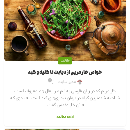
مقالات
خواص خار مریم از دیابت تا کلیه و کبد
0
مدیر سایت
خار مریم که در زبان فارسی به نام مارتیغال هم معروف است،
شناخته شده‌ترین گیاه در درمان بیماری‌های کبد است، به نحوی که
به آن خار مقدس گفت...
ادامه مطالعه