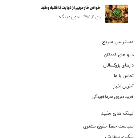
خواص خار مریم از دیابت تا کلیه و کبد
دی 11, 1401
بدون دیدگاه
دسترسی سریع
دارو های کودکان
دارهای بزرگسالان
تماس با ما
آخرین اخبار
خرید داروی سرماخوردگی
لینک های مفید
سیاست حفظ حقوق مشتری
پیگیری سفارش