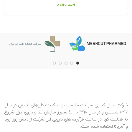
ادامه مطالعه
شرکت بنیان کسری سرشت سلامت تولید کننده داروهای طبیعی در سال
1397 تاسیس و در سال 1398 با اخذ مجوزاز سازمان غذا و داروی ایران شروع
به فعالیت کرد. در ساخت فرآورده های دارویی این شرکت از دانش روز اروپا
و آمریکا استفاده شده است.