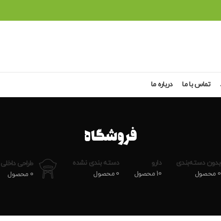
تماس با ما
درباره ما
فروشگاه
بدون دسته‌بندی
دارو
دسته بندی نشده
طراحی داخلی
0 محصول
10 محصول
0 محصول
0 محصول