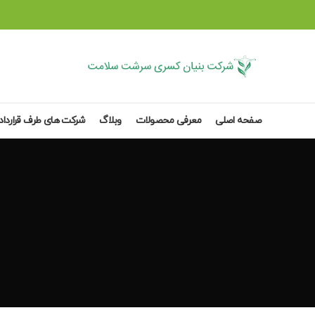
صفحه اصلی
معرفی محصولات
وبلاگ
شرکت های طرف قرارداد