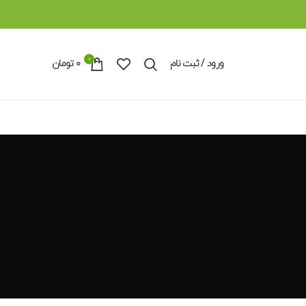
0
ورود / ثبت نام
0
تومان