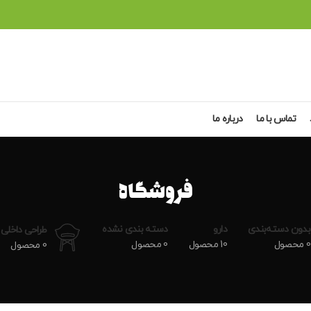
تماس با ما
درباره ما
فروشگاه
بدون دسته‌بندی
دارو
دسته بندی نشده
طراحی داخلی
0 محصول
10 محصول
0 محصول
0 محصول