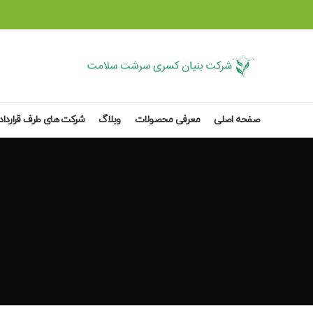
صفحه اصلی
معرفی محصولات
وبلاگ
شرکت های طرف قرارداد