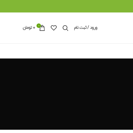
0
ورود / ثبت نام
0
تومان