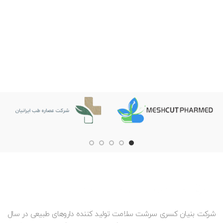
شرکت بنیان کسری سرشت سلامت تولید کننده داروهای طبیعی در سال