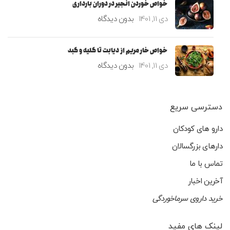
خواص خوردن انجیر در دوران بارداری
دی 11, 1401
بدون دیدگاه
خواص خار مریم از دیابت تا کلیه و کبد
دی 11, 1401
بدون دیدگاه
دسترسی سریع
دارو های کودکان
دارهای بزرگسالان
تماس با ما
آخرین اخبار
خرید داروی سرماخوردگی
لینک های مفید