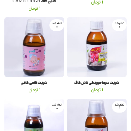
کامی کاف CAMI COUGH
1
تومان
1
تومان
تمام شد
تمام شد
ه
ه
شربت سرماخوردگی تاش کاف
شربت کامی کالم
1
تومان
1
تومان
تمام شد
تمام شد
ه
ه