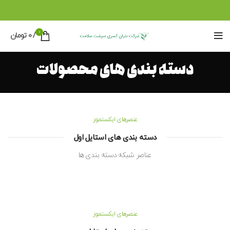
0
/
0
تومان
دسته بندی های محصولات
عنصرهای ایکستموز
دسته بندی های استایل اول
عناصر شبکه دسته بندی ها
عنصرهای ایکستموز