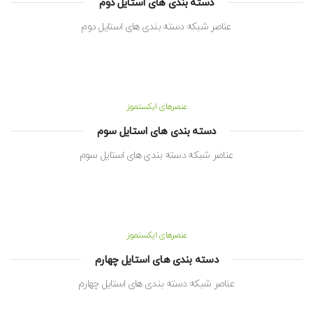
دسته بندی های استایل دوم
عناصر شبکه دسته بندی های استایل دوم
عنصرهای ایکستموز
دسته بندی های استایل سوم
عناصر شبکه دسته بندی های استایل سوم
عنصرهای ایکستموز
دسته بندی های استایل چهارم
عناصر شبکه دسته بندی های استایل چهارم