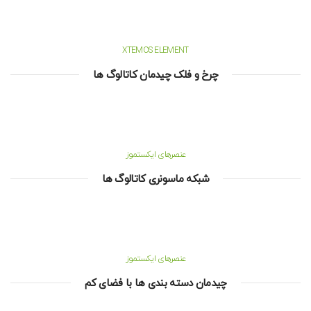
XTEMOS ELEMENT
چرخ و فلک چیدمان کاتالوگ ها
عنصرهای ایکستموز
شبکه ماسونری کاتالوگ ها
عنصرهای ایکستموز
چیدمان دسته بندی ها با فضای کم