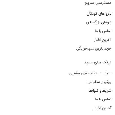
دسترسی سریع
دارو های کودکان
دارهای بزرگسالان
تماس با ما
آخرین اخبار
خرید داروی سرماخوردگی
لینک های مفید
سیاست حفظ حقوق مشتری
پیگیری سفارش
شرایط و ضوابط
تماس با ما
آخرین اخبار