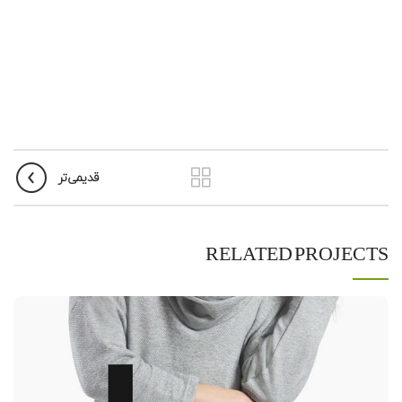
قدیمی‌تر
RELATED PROJECTS