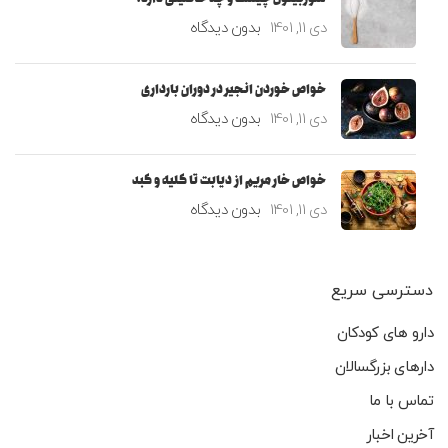
دی 11, 1401
بدون دیدگاه
خواص خوردن انجیر در دوران بارداری
دی 11, 1401
بدون دیدگاه
خواص خار مریم از دیابت تا کلیه و کبد
دی 11, 1401
بدون دیدگاه
دسترسی سریع
دارو های کودکان
دارهای بزرگسالان
تماس با ما
آخرین اخبار