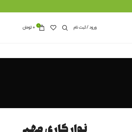
0
ورود / ثبت نام
0
تومان
نوار کاری مهم