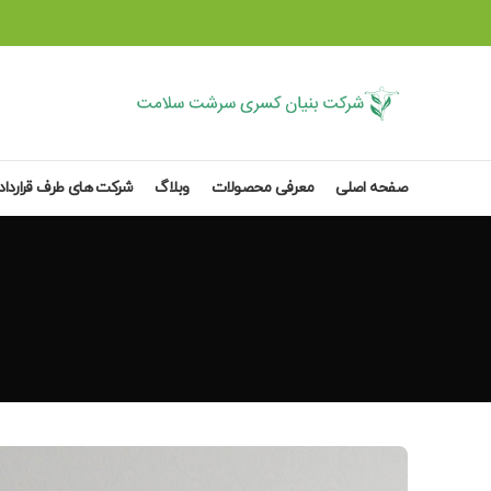
صفحه اصلی
معرفی محصولات
وبلاگ
شرکت های طرف قرارداد