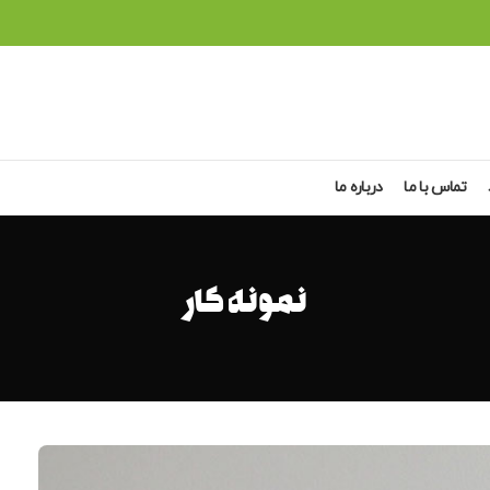
تماس با ما
درباره ما
نمونه کار